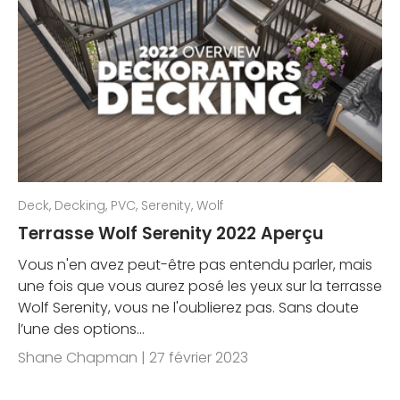
Deck,
Decking,
PVC,
Serenity,
Wolf
Terrasse Wolf Serenity 2022 Aperçu
Vous n'en avez peut-être pas entendu parler, mais
une fois que vous aurez posé les yeux sur la terrasse
Wolf Serenity, vous ne l'oublierez pas. Sans doute
l’une des options...
Shane Chapman |
27 février 2023